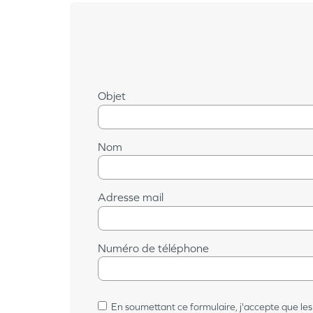
Objet
Nom
Adresse mail
Numéro de téléphone
En soumettant ce formulaire, j'accepte que les