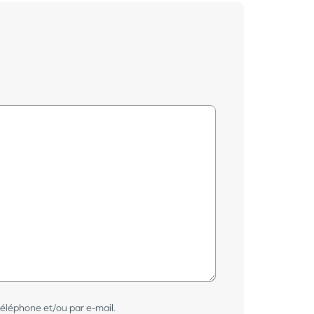
téléphone et/ou par e-mail.