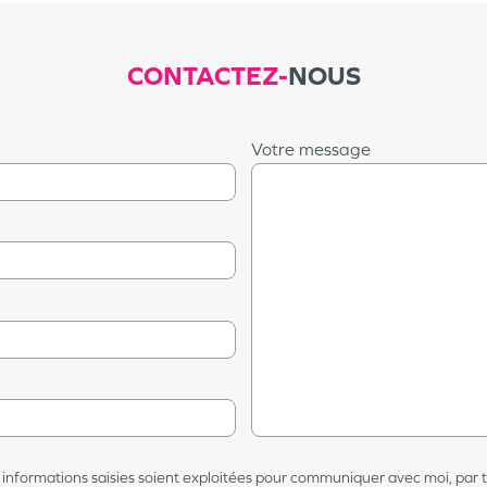
CONTACTEZ-
NOUS
Votre message
 informations saisies soient exploitées pour communiquer avec moi, par 