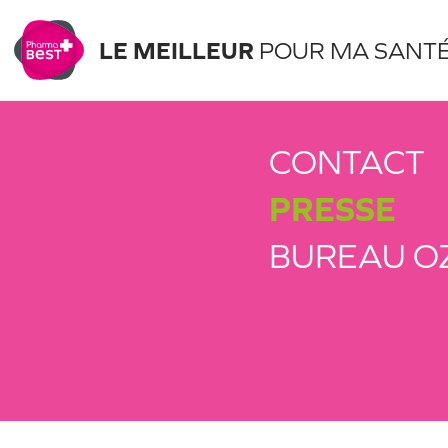
LE MEILLEUR
POUR MA SANT
CONTACT
PRESSE
BUREAU O