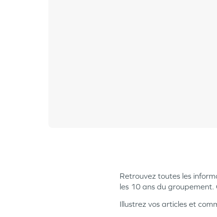
Retrouvez toutes les infor
les 10 ans du groupement. Chi
Illustrez vos articles et c