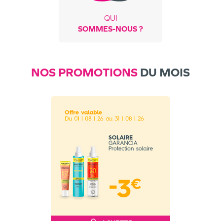
QUI
SOMMES-NOUS ?
NOS PROMOTIONS
DU MOIS