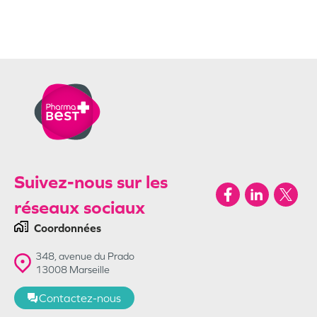
Suivez-nous sur les
réseaux sociaux
Coordonnées
348, avenue du Prado
13008
Marseille
Contactez-nous