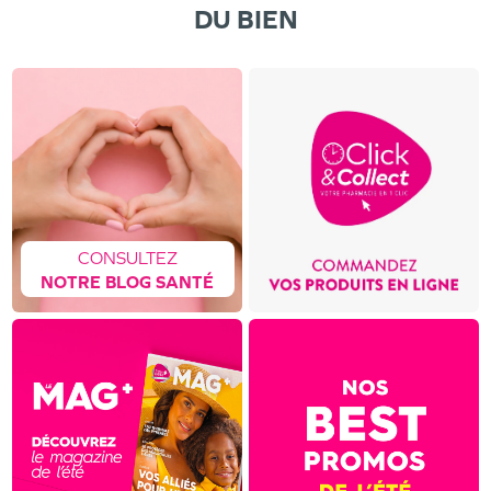
DU BIEN
CONSULTEZ
NOTRE BLOG SANTÉ