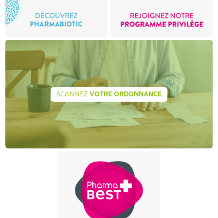
SCANNEZ
VOTRE ORDONNANCE