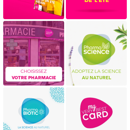
CHOISISSEZ
ADOPTEZ LA SCIENCE
VOTRE PHARMACIE
AU NATUREL