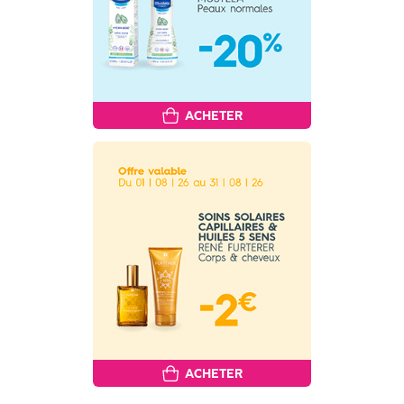
ACHETER
ACHETER