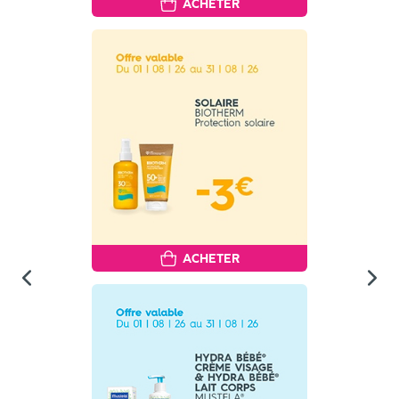
ACHETER
ACHETER