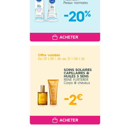
ACHETER
ACHETER