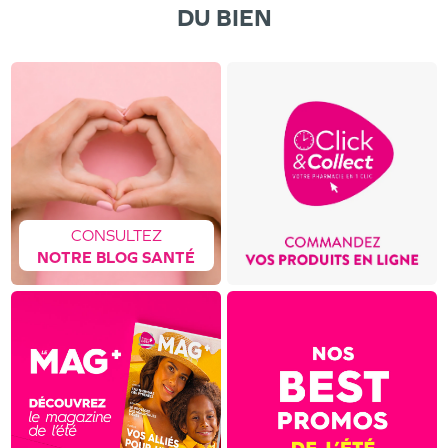
DU BIEN
CONSULTEZ
NOTRE BLOG SANTÉ