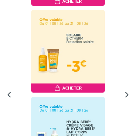
ACHETER
ACHETER