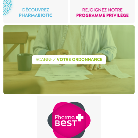
SCANNEZ
VOTRE ORDONNANCE