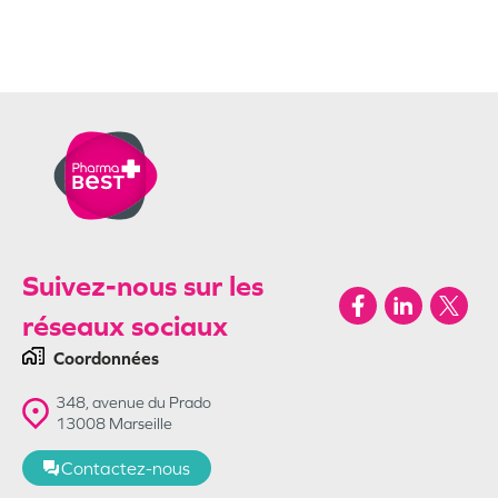
Suivez-nous sur les
réseaux sociaux
Coordonnées
348, avenue du Prado
13008
Marseille
Contactez-nous