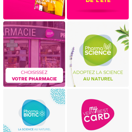
CHOISISSEZ
ADOPTEZ LA SCIENCE
VOTRE PHARMACIE
AU NATUREL