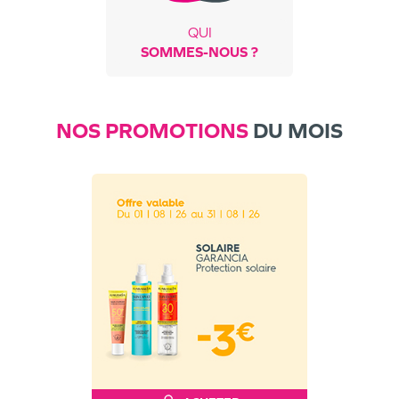
QUI
SOMMES-NOUS ?
NOS PROMOTIONS
DU MOIS