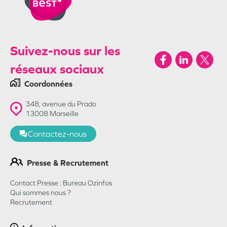
Suivez-nous sur les
réseaux sociaux
Coordonnées
348, avenue du Prado
13008
Marseille
Contactez-nous
Presse & Recrutement
Contact Presse : Bureau Ozinfos
Qui sommes nous ?
Recrutement