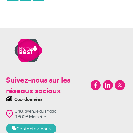
Suivez-nous sur les
réseaux sociaux
Coordonnées
348, avenue du Prado
13008
Marseille
Contactez-nous