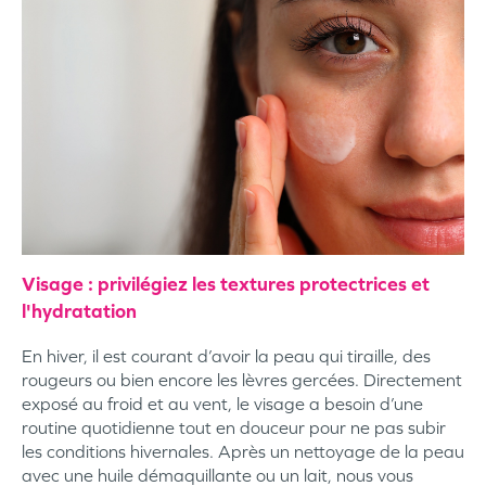
Visage : privilégiez les textures protectrices et
l'hydratation
En hiver, il est courant d’avoir la peau qui tiraille, des
rougeurs ou bien encore les lèvres gercées. Directement
exposé au froid et au vent, le visage a besoin d’une
routine quotidienne tout en douceur pour ne pas subir
les conditions hivernales. Après un nettoyage de la peau
avec une huile démaquillante ou un lait, nous vous