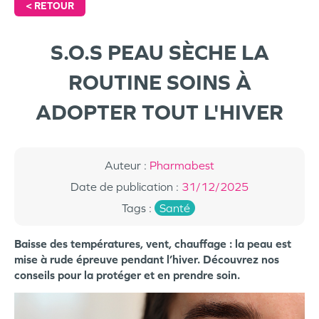
<
RETOUR
S.O.S PEAU SÈCHE LA
ROUTINE SOINS À
ADOPTER TOUT L'HIVER
Auteur
:
Pharmabest
Date de publication
:
31/12/2025
Tags
:
Santé
Baisse des températures, vent, chauffage : la peau est
mise à rude épreuve pendant l’hiver. Découvrez nos
conseils pour la protéger et en prendre soin.