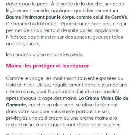
davantage la peau. À la sortie de la douche, sur peau
légèrement humide, appliquez quotidiennement
un
Baume Hydratant pour le corps, comme celui de CeraVe.
Ce baume hydratant et réparateur ne colle pas, ce qui
permet de s’habiller tout de suite après l’application.
N’hésitez pas à insister sur des zones rugueuses telles
que les genoux,
les coudes ou bien encore les pieds.
Mains : les protéger et les réparer
Comme le visage, les mains sont souvent exposées au
froid en hiver. Utilisez régulièrement dans la journée une
crème mains, dont l’application doit être renouvelée
après chaque lavage des mains.
La Crème Mains Bio de
Gamarde,
enrichie en aloe vera, se glisse facilement
dans votre sac pour vous suivre partout. Le soir,
privilégiez une cold cream ou une crème mains à la
texture riche, à appliquer avant d’aller vous coucher.