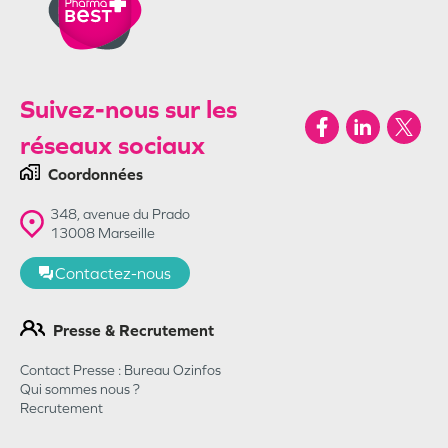
Suivez-nous sur les
réseaux sociaux
Coordonnées
348, avenue du Prado
13008
Marseille
Contactez-nous
Presse & Recrutement
Contact Presse : Bureau Ozinfos
Qui sommes nous ?
Recrutement