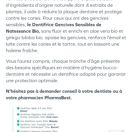
d’ingrédients d’origine naturelle dont 4 extraits de
plantes, il aide à réduire la plaque dentaire et protège
contre les caries. Pour ceux qui ont des gencives
sensibles,
le Dentifrice Gencives Sensibles de
Natessance Bio,
sans fluor et enrichi en aloe vera bio et
ginkgo biloba bio, apaise les gencives, renforce l’émail et
lutte contre les caries et le tartre, tout en laissant une
haleine fraîche.
Vous l’aurez compris, chaque tranche d’âge présente
des besoins spécifiques en matière d’hygiène bucco-
dentaire et nécessite un dentifrice adapté pour garantir
une protection optimale.
N’hésitez pas à demander conseil à votre dentiste ou à
votre pharmacien PharmaBest.