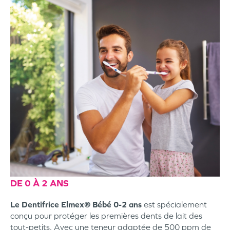
DE 0 À 2 ANS
Le Dentifrice Elmex® Bébé 0-2 ans
est spécialement
conçu pour protéger les premières dents de lait des
tout-petits. Avec une teneur adaptée de 500 ppm de