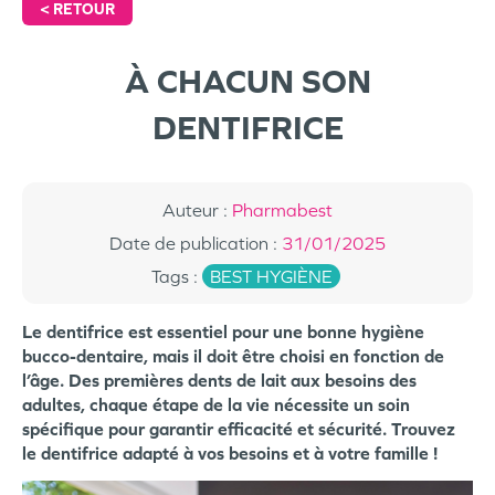
<
RETOUR
À CHACUN SON
DENTIFRICE
Auteur
:
Pharmabest
Date de publication
:
31/01/2025
Tags
:
BEST HYGIÈNE
Le dentifrice est essentiel pour une bonne hygiène
bucco-dentaire, mais il doit être choisi en fonction de
l’âge. Des premières dents de lait aux besoins des
adultes, chaque étape de la vie nécessite un soin
spécifique pour garantir efficacité et sécurité. Trouvez
le dentifrice adapté à vos besoins et à votre famille !