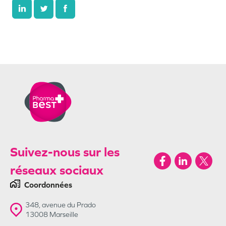
Suivez-nous sur les
réseaux sociaux
Coordonnées
348, avenue du Prado
13008
Marseille