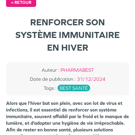
<
RETOUR
RENFORCER SON
SYSTÈME IMMUNITAIRE
EN HIVER
Auteur
:
PHARMABEST
Date de publication
:
31/12/2024
Tags
:
BEST SANTÉ
Alors que l'hiver bat son plein, avec son lot de virus et
infections, il est essentiel de renforcer son système
immunitaire, souvent affaibli par le froid et le manque de
lumière, et d’adopter une hygiène de vie irréprochable.
Afin de rester en bonne santé, plusieurs solutions