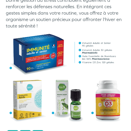
renforcer les défenses naturelles. En intégrant ces
gestes simples dans votre routine, vous offrez à votre
organisme un soutien précieux pour affronter l'hiver en
toute sérénité !