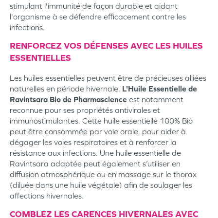
stimulant l'immunité de façon durable et aidant
l'organisme à se défendre efficacement contre les
infections.
RENFORCEZ VOS DÉFENSES AVEC LES HUILES
ESSENTIELLES
Les huiles essentielles peuvent être de précieuses alliées
naturelles en période hivernale.
L'Huile Essentielle de
Ravintsara Bio de Pharmascience
est notamment
reconnue pour ses propriétés antivirales et
immunostimulantes. Cette huile essentielle 100% Bio
peut être consommée par voie orale, pour aider à
dégager les voies respiratoires et à renforcer la
résistance aux infections. Une huile essentielle de
Ravintsara adaptée peut également s’utiliser en
diffusion atmosphérique ou en massage sur le thorax
(diluée dans une huile végétale) afin de soulager les
affections hivernales.
COMBLEZ LES CARENCES HIVERNALES AVEC