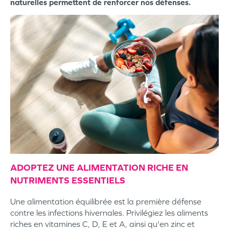
naturelles permettent de renforcer nos défenses.
ADOPTEZ UNE ALIMENTATION RICHE EN
NUTRIMENTS ESSENTIELS
Une alimentation équilibrée est la première défense
contre les infections hivernales. Privilégiez les aliments
riches en vitamines C, D, E et A, ainsi qu'en zinc et