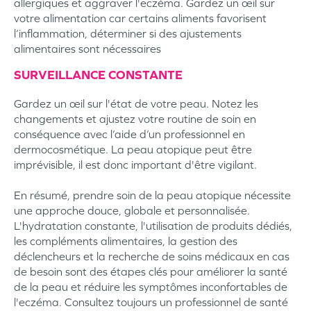
allergiques et aggraver l'eczéma. Gardez un œil sur
votre alimentation car certains aliments favorisent
l’inflammation, déterminer si des ajustements
alimentaires sont nécessaires
SURVEILLANCE CONSTANTE
Gardez un œil sur l'état de votre peau. Notez les
changements et ajustez votre routine de soin en
conséquence avec l’aide d’un professionnel en
dermocosmétique. La peau atopique peut être
imprévisible, il est donc important d'être vigilant.
En résumé, prendre soin de la peau atopique nécessite
une approche douce, globale et personnalisée.
L'hydratation constante, l'utilisation de produits dédiés,
les compléments alimentaires, la gestion des
déclencheurs et la recherche de soins médicaux en cas
de besoin sont des étapes clés pour améliorer la santé
de la peau et réduire les symptômes inconfortables de
l'eczéma. Consultez toujours un professionnel de santé