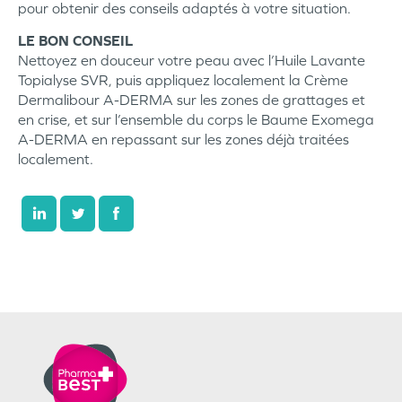
pour obtenir des conseils adaptés à votre situation.
LE BON CONSEIL
Nettoyez en douceur votre peau avec l’Huile Lavante
Topialyse SVR, puis appliquez localement la Crème
Dermalibour A-DERMA sur les zones de grattages et
en crise, et sur l’ensemble du corps le Baume Exomega
A-DERMA en repassant sur les zones déjà traitées
localement.