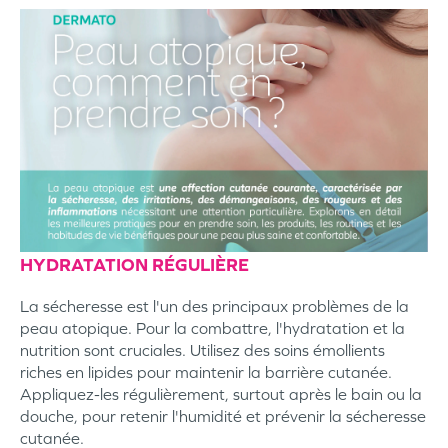
HYDRATATION RÉGULIÈRE
La sécheresse est l'un des principaux problèmes de la
peau atopique. Pour la combattre, l'hydratation et la
nutrition sont cruciales. Utilisez des soins émollients
riches en lipides pour maintenir la barrière cutanée.
Appliquez-les régulièrement, surtout après le bain ou la
douche, pour retenir l'humidité et prévenir la sécheresse
cutanée.