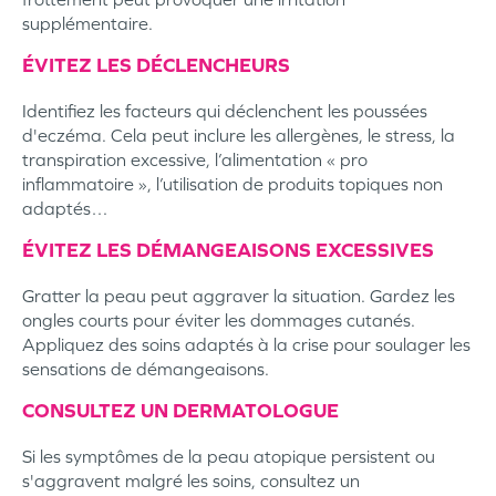
supplémentaire.
ÉVITEZ LES DÉCLENCHEURS
Identifiez les facteurs qui déclenchent les poussées
d'eczéma. Cela peut inclure les allergènes, le stress, la
transpiration excessive, l’alimentation « pro
inflammatoire », l’utilisation de produits topiques non
adaptés…
ÉVITEZ LES DÉMANGEAISONS EXCESSIVES
Gratter la peau peut aggraver la situation. Gardez les
ongles courts pour éviter les dommages cutanés.
Appliquez des soins adaptés à la crise pour soulager les
sensations de démangeaisons.
CONSULTEZ UN DERMATOLOGUE
Si les symptômes de la peau atopique persistent ou
s'aggravent malgré les soins, consultez un