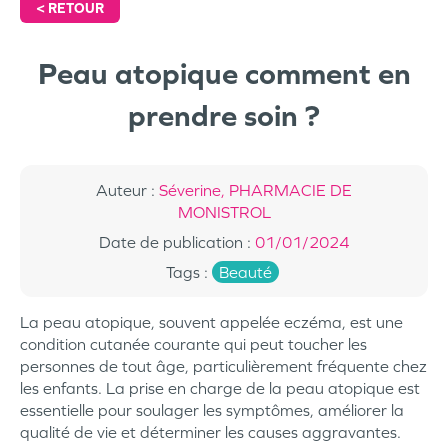
<
RETOUR
Peau atopique comment en
prendre soin ?
Auteur
:
Séverine, PHARMACIE DE
MONISTROL
Date de publication
:
01/01/2024
Tags
:
Beauté
La peau atopique, souvent appelée eczéma, est une
condition cutanée courante qui peut toucher les
personnes de tout âge, particulièrement fréquente chez
les enfants. La prise en charge de la peau atopique est
essentielle pour soulager les symptômes, améliorer la
qualité de vie et déterminer les causes aggravantes.