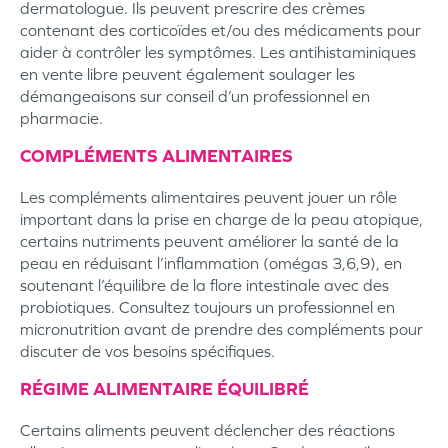
dermatologue. Ils peuvent prescrire des crèmes
contenant des corticoïdes et/ou des médicaments pour
aider à contrôler les symptômes. Les antihistaminiques
en vente libre peuvent également soulager les
démangeaisons sur conseil d’un professionnel en
pharmacie.
COMPLÉMENTS ALIMENTAIRES
Les compléments alimentaires peuvent jouer un rôle
important dans la prise en charge de la peau atopique,
certains nutriments peuvent améliorer la santé de la
peau en réduisant l’inflammation (omégas 3,6,9), en
soutenant l’équilibre de la flore intestinale avec des
probiotiques. Consultez toujours un professionnel en
micronutrition avant de prendre des compléments pour
discuter de vos besoins spécifiques.
RÉGIME ALIMENTAIRE ÉQUILIBRÉ
Certains aliments peuvent déclencher des réactions