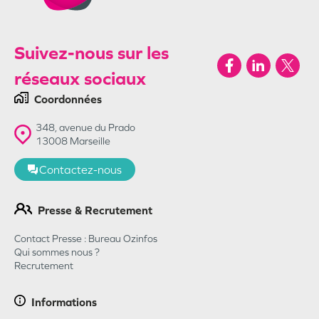
Suivez-nous sur les
réseaux sociaux
Coordonnées
348, avenue du Prado
13008
Marseille
Contactez-nous
Presse & Recrutement
Contact Presse : Bureau Ozinfos
Qui sommes nous ?
Recrutement
Informations