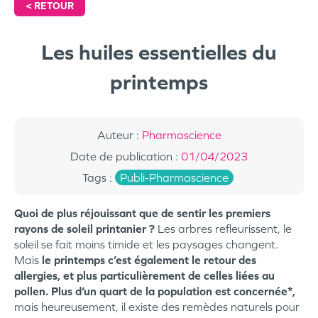
<
RETOUR
Les huiles essentielles du
printemps
Auteur
:
Pharmascience
Date de publication
:
01/04/2023
Tags
:
Publi-Pharmascience
Quoi de plus réjouissant que de sentir les premiers
rayons de soleil printanier ?
Les arbres refleurissent, le
soleil se fait moins timide et les paysages changent.
Mais
le printemps c’est également le retour des
allergies, et plus particulièrement de celles liées au
pollen. Plus d’un quart de la population est concernée*,
mais heureusement, il existe des remèdes naturels pour