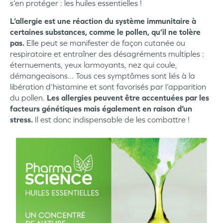
s’en protéger : les huiles essentielles !
L’allergie est une réaction du système immunitaire à
certaines substances, comme le pollen, qu’il ne tolère
pas.
Elle peut se manifester de façon cutanée ou
respiratoire et entraîner des désagréments multiples :
éternuements, yeux larmoyants, nez qui coule,
démangeaisons... Tous ces symptômes sont liés à la
libération d’histamine et sont favorisés par l’apparition
du pollen.
Les allergies peuvent être accentuées par les
facteurs génétiques mais également en raison d’un
stress.
Il est donc indispensable de les combattre !