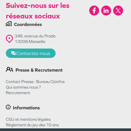
Suivez-nous sur les
réseaux sociaux
Coordonnées
348, avenue du Prado
13008
Marseille
Contactez-nous
Presse & Recrutement
Contact Presse : Bureau Ozinfos
Qui sommes nous ?
Recrutement
Informations
CGU et mentions légales
Règlement du jeu des 10 ans
Règlement du jeu concours Pharmababy 2026