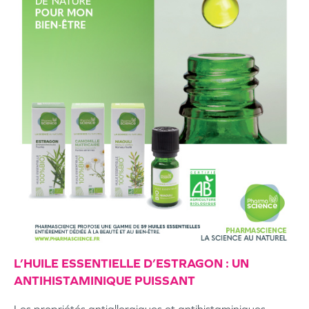
L’HUILE ESSENTIELLE D’ESTRAGON : UN
ANTIHISTAMINIQUE PUISSANT
Les propriétés antiallergiques et antihistaminiques