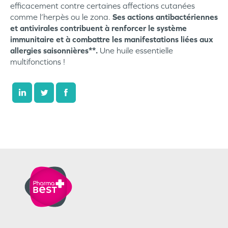
efficacement contre certaines affections cutanées
comme l’herpès ou le zona.
Ses actions antibactériennes
et antivirales contribuent à renforcer le système
immunitaire et à combattre les manifestations liées aux
allergies saisonnières**.
Une huile essentielle
multifonctions !