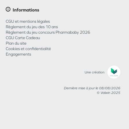
Informations
CGU et mentions légales
Règlement du jeu des 10 ans
Règlement du jeu concours Pharmababy 2026
CGU Carte Cadeau
Plan du site
Cookies et confidentialité
Engagements
Une création
Dernière mise à jour le
08/08/2026
© Valwin
2025