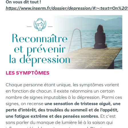
On vous dit tout !
https://www.inserm.fr/dossier/depression/#:~:text=
LES SYMPTÔMES
Chaque personne étant unique, les symptômes varient
en fonction de chacun. Il existe néanmoins un certain
nombre de signes imputables à la dépression. Parmi ces
signes, on recense
une sensation de tristesse aiguë, une
perte d’intérêt, des troubles du sommeil et de l’appétit,
une fatigue extrême et des pensées sombres.
Et c'est
sans parler du manque de lumière lié à la saison qui