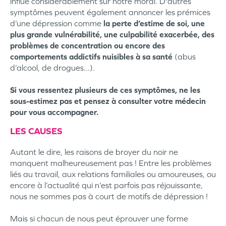
influe considérablement sur notre moral. D'autres
symptômes peuvent également annoncer les prémices
d’une dépression comme
la perte d’estime de soi, une
plus grande vulnérabilité, une culpabilité exacerbée, des
problèmes de concentration ou encore des
comportements addictifs nuisibles à sa santé
(abus
d’alcool, de drogues...).
Si vous ressentez plusieurs de ces symptômes, ne les
sous-estimez pas et pensez à consulter votre médecin
pour vous accompagner.
LES CAUSES
Autant le dire, les raisons de broyer du noir ne
manquent malheureusement pas ! Entre les problèmes
liés au travail, aux relations familiales ou amoureuses, ou
encore à l’actualité qui n’est parfois pas réjouissante,
nous ne sommes pas à court de motifs de dépression !
Mais si chacun de nous peut éprouver une forme