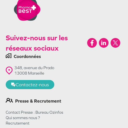
Suivez-nous sur les
réseaux sociaux
Coordonnées
348, avenue du Prado
13008
Marseille
Contactez-nous
Presse & Recrutement
Contact Presse : Bureau Ozinfos
Qui sommes nous ?
Recrutement