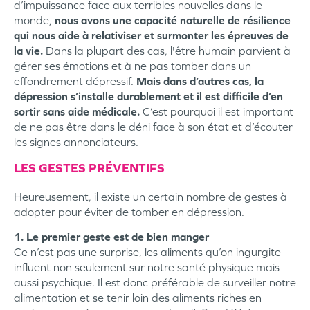
d’impuissance face aux terribles nouvelles dans le
monde,
nous avons une capacité naturelle de résilience
qui nous aide à relativiser et surmonter les épreuves de
la vie.
Dans la plupart des cas, l'être humain parvient à
gérer ses émotions et à ne pas tomber dans un
effondrement dépressif.
Mais dans d’autres cas, la
dépression s’installe durablement et il est difficile d’en
sortir sans aide médicale.
C’est pourquoi il est important
de ne pas être dans le déni face à son état et d’écouter
les signes annonciateurs.
LES GESTES PRÉVENTIFS
Heureusement, il existe un certain nombre de gestes à
adopter pour éviter de tomber en dépression.
1. Le premier geste est de bien manger
Ce n’est pas une surprise, les aliments qu’on ingurgite
influent non seulement sur notre santé physique mais
aussi psychique. Il est donc préférable de surveiller notre
alimentation et se tenir loin des aliments riches en