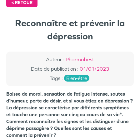
<
RETOUR
Reconnaître et prévenir la
dépression
Auteur
:
Pharmabest
Date de publication
:
01/01/2023
Tags
:
Bien-être
Baisse de moral, sensation de fatigue intense, sautes
d’humeur, perte de désir, et si vous étiez en dépression ?
La dépression se caractérise par différents symptômes
et touche une personne sur cinq au cours de sa vie*.
Comment reconnaître les signes et les distinguer d’une
déprime passagère ? Quelles sont les causes et
comment la prévenir ?