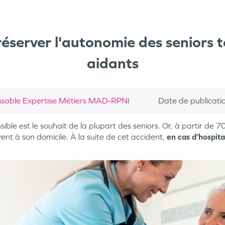
réserver l'autonomie des seniors 
aidants
able Expertise Métiers MAD-RPNI
Date de publicati
sible est le souhait de la plupart des seniors. Or, à partir de 
ent à son domicile. À la suite de cet accident,
en cas d’hospita