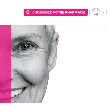
🇫🇷
CHOISISSEZ VOTRE PHARMACIE
FR