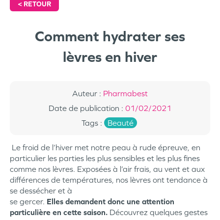
<
RETOUR
Comment hydrater ses
lèvres en hiver
Auteur
:
Pharmabest
Date de publication
:
01/02/2021
Tags
:
Beauté
Le froid de l’hiver met notre peau à rude épreuve, en
particulier les parties les plus sensibles et les plus fines
comme nos lèvres. Exposées à l’air frais, au vent et aux
différences de températures, nos lèvres ont tendance à
se dessécher et à
se gercer.
Elles demandent donc une attention
particulière en cette saison.
Découvrez quelques gestes