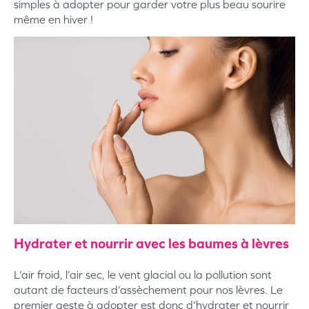
simples à adopter pour garder votre plus beau sourire
même en hiver !
Hydrater et nourrir avec les baumes à lèvres
L’air froid, l’air sec, le vent glacial ou la pollution sont
autant de facteurs d’assèchement pour nos lèvres. Le
premier geste à adopter est donc d’hydrater et nourrir