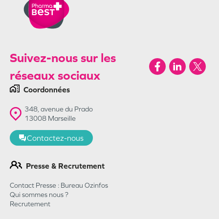
Suivez-nous sur les
réseaux sociaux
Coordonnées
348, avenue du Prado
13008
Marseille
Contactez-nous
Presse & Recrutement
Contact Presse : Bureau Ozinfos
Qui sommes nous ?
Recrutement