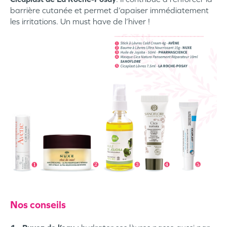
barrière cutanée et permet d’apaiser immédiatement
les irritations. Un must have de l’hiver !
Nos conseils