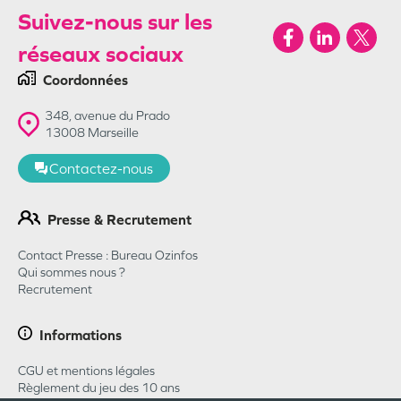
Suivez-nous sur les
réseaux sociaux
Coordonnées
348, avenue du Prado
13008
Marseille
Contactez-nous
Presse & Recrutement
Contact Presse : Bureau Ozinfos
Qui sommes nous ?
Recrutement
Informations
CGU et mentions légales
Règlement du jeu des 10 ans