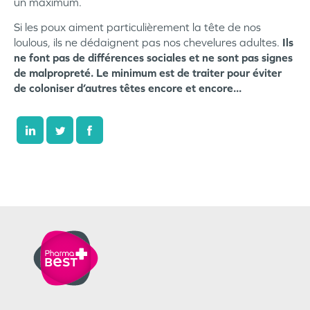
un maximum.
Si les poux aiment particulièrement la tête de nos
loulous, ils ne dédaignent pas nos chevelures adultes.
Ils
ne font pas de différences sociales et ne sont pas signes
de malpropreté. Le minimum est de traiter pour éviter
de coloniser d’autres têtes encore et encore...