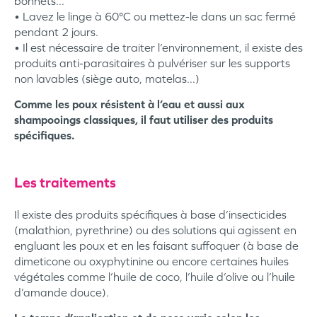
bonnets...
• Lavez le linge à 60°C ou mettez-le dans un sac fermé
pendant 2 jours.
• Il est nécessaire de traiter l’environnement, il existe des
produits anti-parasitaires à pulvériser sur les supports
non lavables (siège auto, matelas...)
Comme les poux résistent à l’eau et aussi aux
shampooings classiques, il faut utiliser des produits
spécifiques.
Les traitements
Il existe des produits spécifiques à base d’insecticides
(malathion, pyrethrine) ou des solutions qui agissent en
engluant les poux et en les faisant suffoquer (à base de
dimeticone ou oxyphytinine ou encore certaines huiles
végétales comme l’huile de coco, l’huile d’olive ou l’huile
d’amande douce).