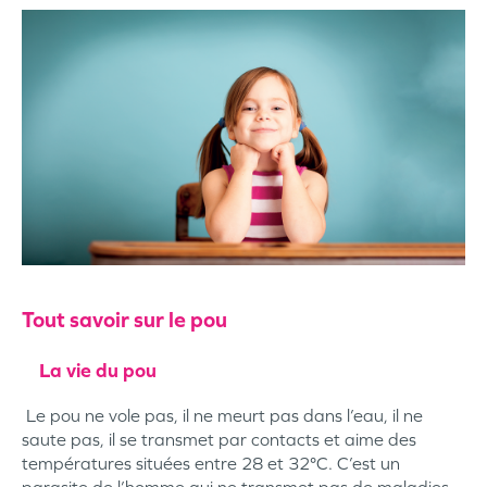
Tout savoir sur le pou
La vie du pou
Le pou ne vole pas, il ne meurt pas dans l’eau, il ne
saute pas, il se transmet par contacts et aime des
températures situées entre 28 et 32°C. C’est un