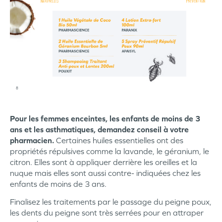
Pour les femmes enceintes, les enfants de moins de 3
ans et les asthmatiques, demandez conseil à votre
pharmacien.
Certaines huiles essentielles ont des
propriétés répulsives comme la lavande, le géranium, le
citron. Elles sont à appliquer derrière les oreilles et la
nuque mais elles sont aussi contre- indiquées chez les
enfants de moins de 3 ans.
Finalisez les traitements par le passage du peigne poux,
les dents du peigne sont très serrées pour en attraper