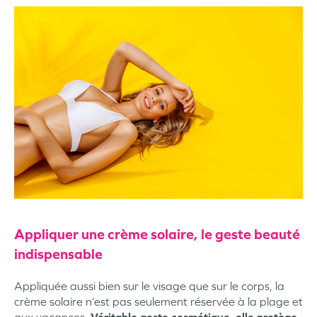
Appliquer une crème solaire, le geste beauté
indispensable
Appliquée aussi bien sur le visage que sur le corps, la
crème solaire n’est pas seulement réservée à la plage et