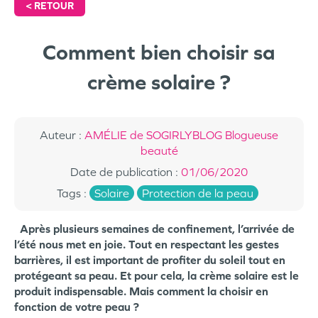
<
RETOUR
Comment bien choisir sa
crème solaire ?
Auteur
:
AMÉLIE de SOGIRLYBLOG Blogueuse
beauté
Date de publication
:
01/06/2020
Tags
:
Solaire
Protection de la peau
Après plusieurs semaines de confinement, l’arrivée de
l’été nous met en joie. Tout en respectant les gestes
barrières, il est important de profiter du soleil tout en
protégeant sa peau. Et pour cela, la crème solaire est le
produit indispensable. Mais comment la choisir en
fonction de votre peau ?