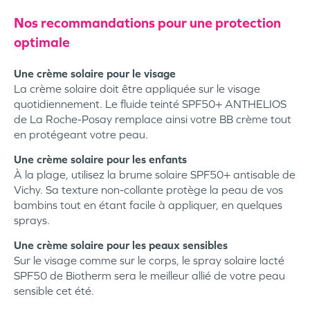
Nos recommandations pour une protection
optimale
Une crème solaire pour le visage
La crème solaire doit être appliquée sur le visage
quotidiennement. Le fluide teinté SPF50+ ANTHELIOS
de La Roche-Posay remplace ainsi votre BB crème tout
en protégeant votre peau.
Une crème solaire pour les enfants
À la plage, utilisez la brume solaire SPF50+ antisable de
Vichy. Sa texture non-collante protège la peau de vos
bambins tout en étant facile à appliquer, en quelques
sprays.
Une crème solaire pour les peaux sensibles
Sur le visage comme sur le corps, le spray solaire lacté
SPF50 de Biotherm sera le meilleur allié de votre peau
sensible cet été.