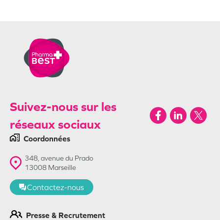
Suivez-nous sur les
réseaux sociaux
Coordonnées
348, avenue du Prado
13008
Marseille
Contactez-nous
Presse & Recrutement