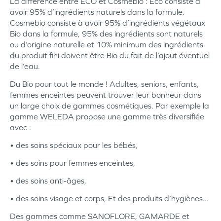
La différence entre ECO et Cosmebio : Eco consiste à
avoir 95% d’ingrédients naturels dans la formule.
Cosmebio consiste à avoir 95% d’ingrédients végétaux
Bio dans la formule, 95% des ingrédients sont naturels
ou d’origine naturelle et 10% minimum des ingrédients
du produit fini doivent être Bio du fait de l’ajout éventuel
de l’eau.
Du Bio pour tout le monde ! Adultes, seniors, enfants,
femmes enceintes peuvent trouver leur bonheur dans
un large choix de gammes cosmétiques. Par exemple la
gamme WELEDA propose une gamme très diversifiée
avec :
• des soins spéciaux pour les bébés,
• des soins pour femmes enceintes,
• des soins anti-âges,
• des soins visage et corps, Et des produits d’hygiènes...
Des gammes comme SANOFLORE, GAMARDE et