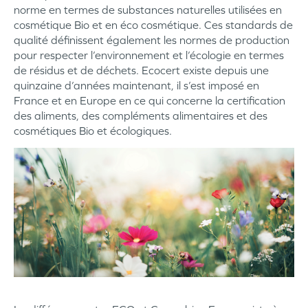
norme en termes de substances naturelles utilisées en
cosmétique Bio et en éco cosmétique. Ces standards de
qualité définissent également les normes de production
pour respecter l’environnement et l’écologie en termes
de résidus et de déchets. Ecocert existe depuis une
quinzaine d’années maintenant, il s’est imposé en
France et en Europe en ce qui concerne la certification
des aliments, des compléments alimentaires et des
cosmétiques Bio et écologiques.