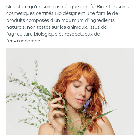
Qu’est-ce qu’un soin cosmétique certifié Bio ? Les soins
cosmétiques certifiés Bio désignent une famille de
produits composés d’un maximum d’ingrédients
naturels, non testés sur les animaux, issus de
l’agriculture biologique et respectueux de
l’environnement.