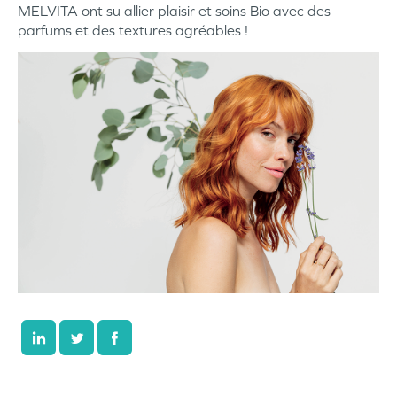
MELVITA ont su allier plaisir et soins Bio avec des
parfums et des textures agréables !