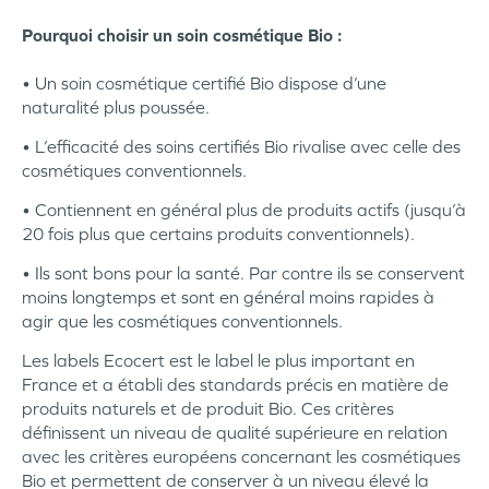
Pourquoi choisir un soin cosmétique Bio :
• Un soin cosmétique certifié Bio dispose d’une
naturalité plus poussée.
• L’efficacité des soins certifiés Bio rivalise avec celle des
cosmétiques conventionnels.
• Contiennent en général plus de produits actifs (jusqu’à
20 fois plus que certains produits conventionnels).
• Ils sont bons pour la santé. Par contre ils se conservent
moins longtemps et sont en général moins rapides à
agir que les cosmétiques conventionnels.
Les labels Ecocert est le label le plus important en
France et a établi des standards précis en matière de
produits naturels et de produit Bio. Ces critères
définissent un niveau de qualité supérieure en relation
avec les critères européens concernant les cosmétiques
Bio et permettent de conserver à un niveau élevé la