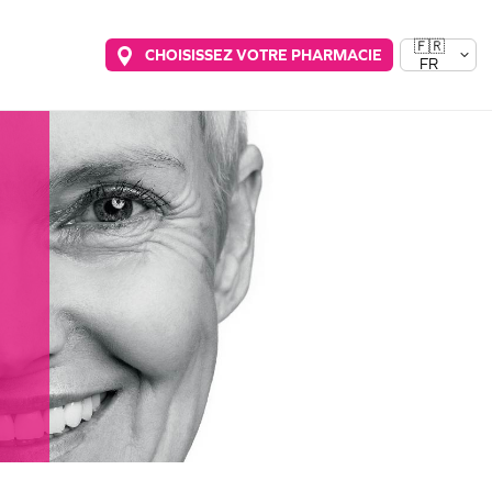
🇫🇷
CHOISISSEZ VOTRE PHARMACIE
FR