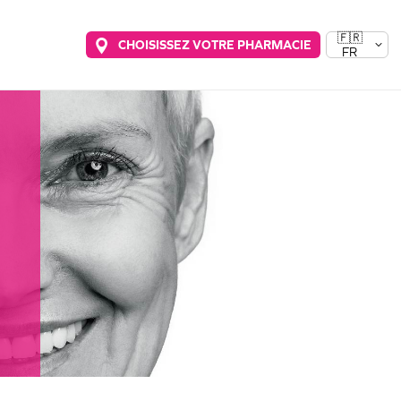
🇫🇷
CHOISISSEZ VOTRE PHARMACIE
FR