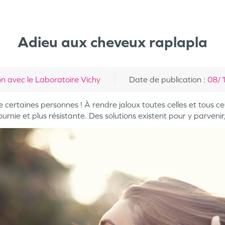
Adieu aux cheveux raplapla
 avec le Laboratoire Vichy
Date de publication
:
08/
certaines personnes ! À rendre jaloux toutes celles et tous c
urnie et plus résistante. Des solutions existent pour y parvenir,