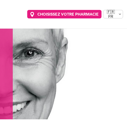
🇫🇷
CHOISISSEZ VOTRE PHARMACIE
FR