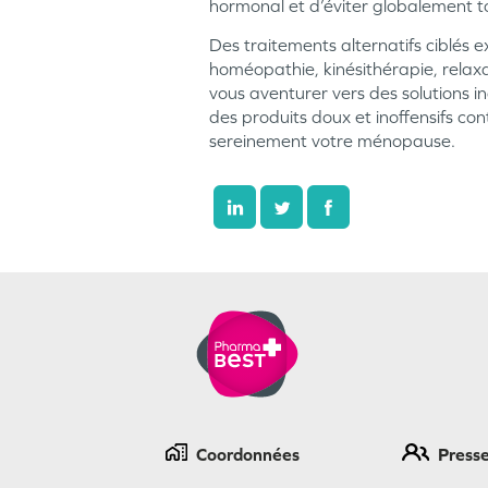
hormonal et d’éviter globalement t
Des traitements alternatifs ciblés
homéopathie, kinésithérapie, relaxa
vous aventurer vers des solutions 
des produits doux et inoffensifs con
sereinement votre ménopause.
Coordonnées
Press