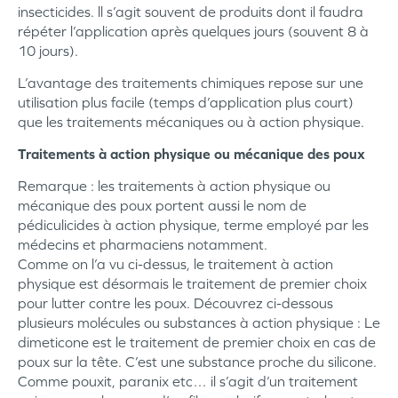
insecticides. ll s’agit souvent de produits dont il faudra
répéter l’application après quelques jours (souvent 8 à
10 jours).
L’avantage des traitements chimiques repose sur une
utilisation plus facile (temps d’application plus court)
que les traitements mécaniques ou à action physique.
Traitements à action physique ou mécanique des poux
Remarque : les traitements à action physique ou
mécanique des poux portent aussi le nom de
pédiculicides à action physique, terme employé par les
médecins et pharmaciens notamment.
Comme on l’a vu ci-dessus, le traitement à action
physique est désormais le traitement de premier choix
pour lutter contre les poux. Découvrez ci-dessous
plusieurs molécules ou substances à action physique : Le
dimeticone est le traitement de premier choix en cas de
poux sur la tête. C’est une substance proche du silicone.
Comme pouxit, paranix etc… il s’agit d’un traitement