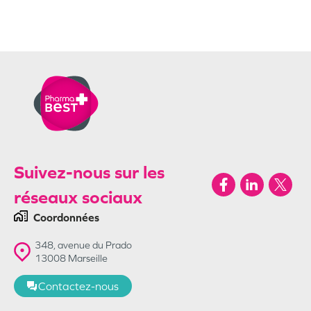
Suivez-nous sur les
réseaux sociaux
Coordonnées
348, avenue du Prado
13008
Marseille
Contactez-nous