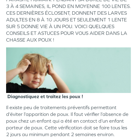
3 À 4 SEMAINES, IL POND EN MOYENNE 100 LENTES.
CES DERNIÈRES ÉCLOSENT, DONNENT DES LARVES
ADULTES EN 8 À 10 JOURS ET SEULEMENT 1 LENTE
SUR 5 DONNE VIE À UN POU. VOICI QUELQUES
CONSEILS ET ASTUCES POUR VOUS AIDER DANS LA
CHASSE AUX POUX !
Diagnostiquez et traitez les poux !
Il existe peu de traitements préventifs permettant
d’éviter l’apparition de poux. Il faut vérifier l’absence de
poux chez un enfant qui a été en contact d’un enfant
porteur de poux. Cette vérification doit se faire tous les
2 jours au minimum pendant 2 semaines environ.