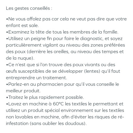
Les gestes conseillés :
•Ne vous affolez pas car cela ne veut pas dire que votre
enfant est sale.
•Examinez la tête de tous les membres de la famille.
•Utilisez un peigne fin pour faire le diagnostic, et soyez
particulièrement vigilant au niveau des zones préférées
des poux (derrière les oreilles, au niveau des tempes et
de la nuque).
•Ce n’est que si l’on trouve des poux vivants ou des
œufs susceptibles de se développer (lentes) qu’il faut
entreprendre un traitement.
•Parlez-en au pharmacien pour qu’il vous conseille le
meilleur produit.
•Traitez le plus rapidement possible.
•Lavez en machine à 60°C les textiles le permettant et
utilisez un produit spécial environnement sur les textiles
non lavables en machine, afin d’éviter les risques de ré-
infestation (sans oublier les doudous).