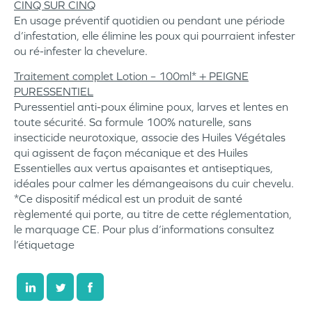
CINQ SUR CINQ
En usage préventif quotidien ou pendant une période
d’infestation, elle élimine les poux qui pourraient infester
ou ré-infester la chevelure.
Traitement complet Lotion – 100ml* + PEIGNE
PURESSENTIEL
Puressentiel anti-poux élimine poux, larves et lentes en
toute sécurité. Sa formule 100% naturelle, sans
insecticide neurotoxique, associe des Huiles Végétales
qui agissent de façon mécanique et des Huiles
Essentielles aux vertus apaisantes et antiseptiques,
idéales pour calmer les démangeaisons du cuir chevelu.
*Ce dispositif médical est un produit de santé
règlementé qui porte, au titre de cette réglementation,
le marquage CE. Pour plus d’informations consultez
l’étiquetage