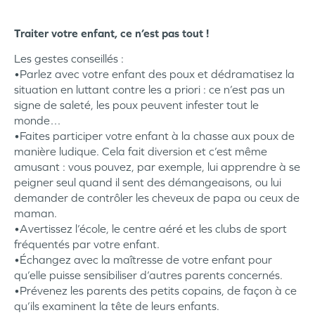
Traiter votre enfant, ce n’est pas tout !
Les gestes conseillés :
•Parlez avec votre enfant des poux et dédramatisez la
situation en luttant contre les a priori : ce n’est pas un
signe de saleté, les poux peuvent infester tout le
monde…
•Faites participer votre enfant à la chasse aux poux de
manière ludique. Cela fait diversion et c’est même
amusant : vous pouvez, par exemple, lui apprendre à se
peigner seul quand il sent des démangeaisons, ou lui
demander de contrôler les cheveux de papa ou ceux de
maman.
•Avertissez l’école, le centre aéré et les clubs de sport
fréquentés par votre enfant.
•Échangez avec la maîtresse de votre enfant pour
qu’elle puisse sensibiliser d’autres parents concernés.
•Prévenez les parents des petits copains, de façon à ce
qu’ils examinent la tête de leurs enfants.