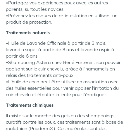
•Partagez vos expériences poux avec les autres
parents, surtout les novices.
•Prévenez les risques de ré-infestation en utilisant un
produit de protection.
Traitements naturels
•Huile de Lavande Officinale à partir de 3 mois,
lavandin super à partir de 3 ans et lavande aspic à
partir de 6 ans.
•Shampooing Astera chez René Furterer : son pouvoir
apaisant sur le cuir chevelu, grâce à l’hamamelis en
relais des traitements anti-poux.
•L’huile de coco peut être utilisée en association avec
des huiles essentielles pour venir apaiser l’irritation du
cuir chevelu et étouffer la lente pour l’éradiquer.
Traitements chimiques
Il existe sur le marché des gels ou des shampooings
curatifs contre les poux, ces traitements sont à base de
malathion (Prioderm®). Ces molécules sont des