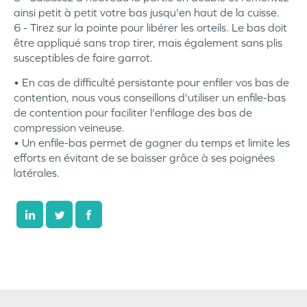
ainsi petit à petit votre bas jusqu'en haut de la cuisse.
6 - Tirez sur la pointe pour libérer les orteils. Le bas doit
être appliqué sans trop tirer, mais également sans plis
susceptibles de faire garrot.
• En cas de difficulté persistante pour enfiler vos bas de
contention, nous vous conseillons d'utiliser un enfile-bas
de contention pour faciliter l'enfilage des bas de
compression veineuse.
• Un enfile-bas permet de gagner du temps et limite les
efforts en évitant de se baisser grâce à ses poignées
latérales.