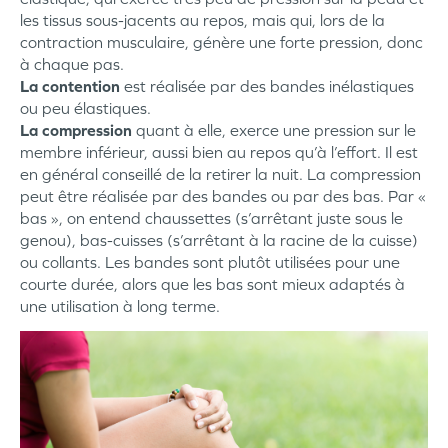
les tissus sous-jacents au repos, mais qui, lors de la
contraction musculaire, génère une forte pression, donc
à chaque pas.
La contention
est réalisée par des bandes inélastiques
ou peu élastiques.
La compression
quant à elle, exerce une pression sur le
membre inférieur, aussi bien au repos qu’à l’effort. Il est
en général conseillé de la retirer la nuit. La compression
peut être réalisée par des bandes ou par des bas. Par «
bas », on entend chaussettes (s’arrêtant juste sous le
genou), bas-cuisses (s’arrêtant à la racine de la cuisse)
ou collants. Les bandes sont plutôt utilisées pour une
courte durée, alors que les bas sont mieux adaptés à
une utilisation à long terme.