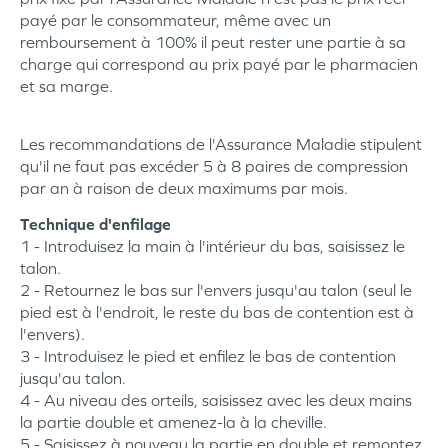
payé par le consommateur, même avec un
remboursement à 100% il peut rester une partie à sa
charge qui correspond au prix payé par le pharmacien
et sa marge.
Les recommandations de l'Assurance Maladie stipulent
qu'il ne faut pas excéder 5 à 8 paires de compression
par an à raison de deux maximums par mois.
Technique d'enfilage
1 - Introduisez la main à l'intérieur du bas, saisissez le
talon.
2 - Retournez le bas sur l'envers jusqu'au talon (seul le
pied est à l'endroit, le reste du bas de contention est à
l'envers).
3 - Introduisez le pied et enfilez le bas de contention
jusqu'au talon.
4 - Au niveau des orteils, saisissez avec les deux mains
la partie double et amenez-la à la cheville.
5 - Saisissez à nouveau la partie en double et remontez