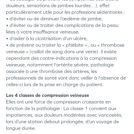
douleurs, sensations de jambes lourdes…), effet
particulièrement utile pour les professions sédentaires ;
• d’éviter ou de diminuer l’œdème de jambe,
• d’éviter ou de traiter des complications de la peau
liées à votre insuffisance veineuse,
• d’aider à la cicatrisation d’un ulcère,
• de prévenir ou traiter la « phlébite » , ou « thrombose
veineuse » (caillot de sang dans une veine). Il existe
cependant des contre-indications à la compression
veineuse, notamment l'artérite sévère, pathologie
associée à une thrombose des artères, les
professionnels de santé vont donc veiller à l'absence de
celles-ci lors de la prise en charge du patient.
Les 4 classes de compression veineuse
Elles ont une force de compression croissante en
fonction de la pathologie : La classe 1 convient aux
impatiences, aux douleurs modérées avec varicosités,
lors d’une station debout prolongée, d’un voyage de
longue durée.