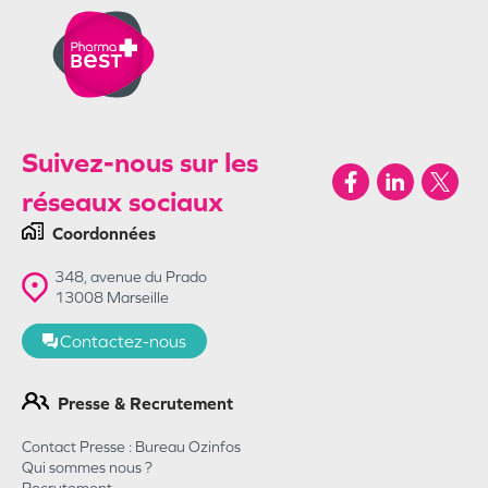
Suivez-nous sur les
réseaux sociaux
Coordonnées
348, avenue du Prado
13008
Marseille
Contactez-nous
Presse & Recrutement
Contact Presse : Bureau Ozinfos
Qui sommes nous ?