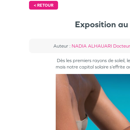
<
RETOUR
Exposition au
Auteur
:
NADIA ALHAUARI Docteur
Dès les premiers rayons de soleil, le
mais notre capital solaire s’effrite 