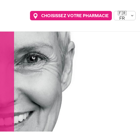
🇫🇷
CHOISISSEZ VOTRE PHARMACIE
FR