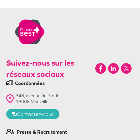
Suivez-nous sur les
réseaux sociaux
Coordonnées
348, avenue du Prado
13008
Marseille
Contactez-nous
Presse & Recrutement