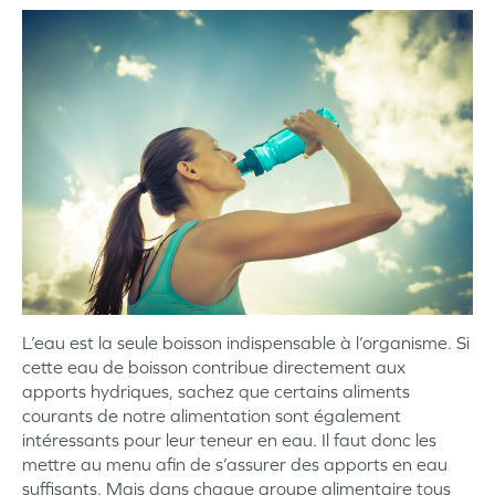
L’eau est la seule boisson indispensable à l’organisme. Si
cette eau de boisson contribue directement aux
apports hydriques, sachez que certains aliments
courants de notre alimentation sont également
intéressants pour leur teneur en eau. Il faut donc les
mettre au menu afin de s’assurer des apports en eau
suffisants. Mais dans chaque groupe alimentaire tous