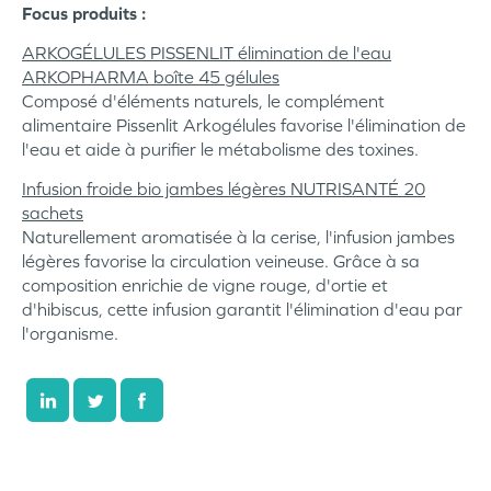
Focus produits :
ARKOGÉLULES PISSENLIT élimination de l'eau
ARKOPHARMA boîte 45 gélules
Composé d'éléments naturels, le complément
alimentaire Pissenlit Arkogélules favorise l'élimination de
l'eau et aide à purifier le métabolisme des toxines.
Infusion froide bio jambes légères NUTRISANTÉ 20
sachets
Naturellement aromatisée à la cerise, l'infusion jambes
légères favorise la circulation veineuse. Grâce à sa
composition enrichie de vigne rouge, d'ortie et
d'hibiscus, cette infusion garantit l'élimination d'eau par
l'organisme.