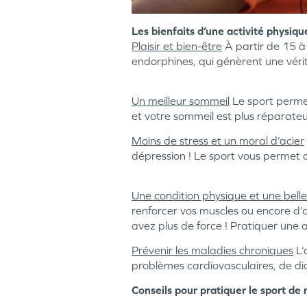
Les bienfaits d’une activité physiqu
Plaisir et bien-être
À partir de 15 à
endorphines, qui génèrent une véri
Un meilleur sommeil
Le sport permet
et votre sommeil est plus réparateu
Moins de stress et un moral d’acier
dépression ! Le sport vous permet d
Une condition physique et une belle
renforcer vos muscles ou encore d’a
avez plus de force ! Pratiquer une a
Prévenir les maladies chroniques
L’
problèmes cardiovasculaires, de di
Conseils pour pratiquer le sport de 