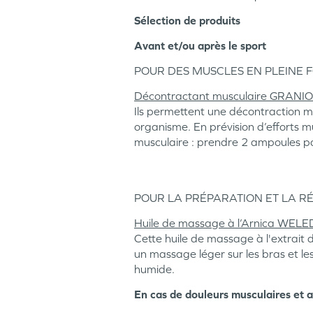
Sélection de produits
Avant et/ou après le sport
POUR DES MUSCLES EN PLEINE
Décontractant musculaire GRANI
Ils permettent une décontraction mu
organisme. En prévision d’efforts m
musculaire : prendre 2 ampoules par 
POUR LA PRÉPARATION ET LA R
Huile de massage à l’Arnica WEL
Cette huile de massage à l'extrait d
un massage léger sur les bras et le
humide.
En cas de douleurs musculaires et a