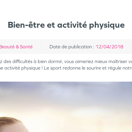
Bien-être et activité physique
Beauté & Santé
Date de publication
:
12/04/2018
des difficultés à bien dormir, vous aimeriez mieux maîtriser vo
activité physique ! Le sport redonne le sourire et régule not