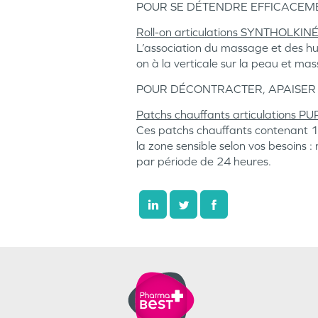
POUR SE DÉTENDRE EFFICACE
Roll-on articulations SYNTHOLKIN
L’association du massage et des huil
on à la verticale sur la peau et ma
POUR DÉCONTRACTER, APAISER
Patchs chauffants articulations 
Ces patchs chauffants contenant 14 
la zone sensible selon vos besoins :
par période de 24 heures.