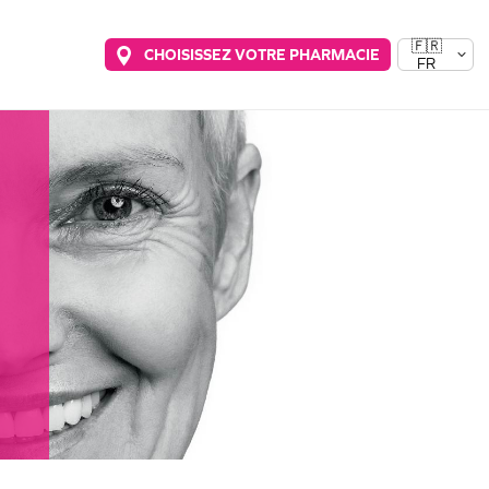
🇫🇷
CHOISISSEZ VOTRE PHARMACIE
FR