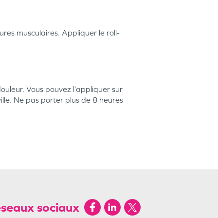
res musculaires. Appliquer le roll-
ouleur. Vous pouvez l’appliquer sur
ille. Ne pas porter plus de 8 heures
éseaux sociaux