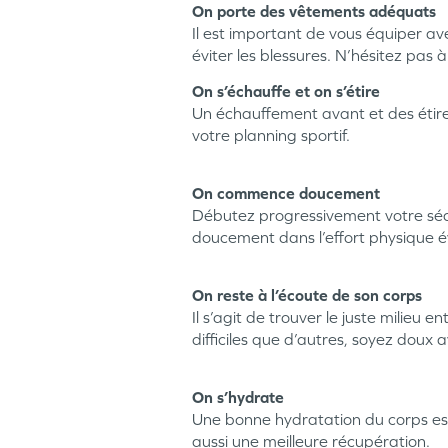
On porte des vêtements adéquats
Il est important de vous équiper av
éviter les blessures. N’hésitez pas
On s’échauffe et on s’étire
Un échauffement avant et des étire
votre planning sportif.
On commence doucement
Débutez progressivement votre séan
doucement dans l’effort physique év
On reste à l’écoute de son corps
Il s’agit de trouver le juste milieu 
difficiles que d’autres, soyez doux
On s’hydrate
Une bonne hydratation du corps est 
aussi une meilleure récupération.