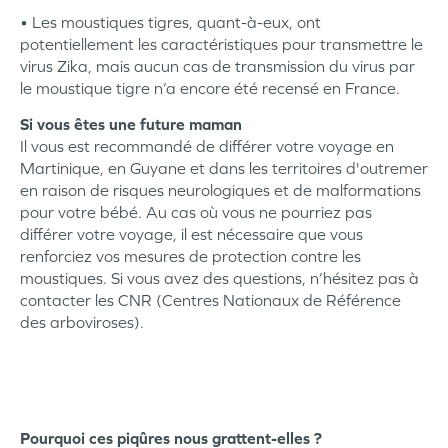
• Les moustiques tigres, quant-à-eux, ont
potentiellement les caractéristiques pour transmettre le
virus Zika, mais aucun cas de transmission du virus par
le moustique tigre n’a encore été recensé en France.
Si vous êtes une future maman
Il vous est recommandé de différer votre voyage en
Martinique, en Guyane et dans les territoires d'outremer
en raison de risques neurologiques et de malformations
pour votre bébé. Au cas où vous ne pourriez pas
différer votre voyage, il est nécessaire que vous
renforciez vos mesures de protection contre les
moustiques. Si vous avez des questions, n’hésitez pas à
contacter les CNR (Centres Nationaux de Référence
des arboviroses).
Pourquoi ces piqûres nous grattent-elles ?