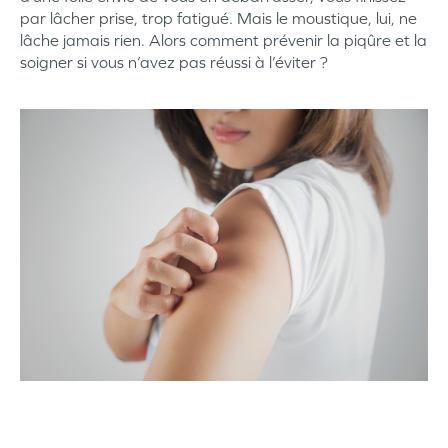
par lâcher prise, trop fatigué. Mais le moustique, lui, ne
lâche jamais rien. Alors comment prévenir la piqûre et la
soigner si vous n’avez pas réussi à l’éviter ?