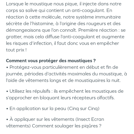
Lorsque le moustique nous pique, il injecte dans notre
corps sa salive qui contient un anti-coagulant. En
réaction à cette molécule, notre système immunitaire
sécrète de l’histamine, à l’origine des rougeurs et des
démangeaisons que l’on connaît. Première réaction : se
gratter, mais cela diffuse l’anti-coagulant et augmente
les risques d’infection, il faut donc vous en empêcher
tout prix !
Comment vous protéger des moustiques ?
• Protégez-vous particulièrement en début et fin de
journée, périodes d’activités maximales du moustique, à
l’aide de vêtements longs et de moustiquaires la nuit.
• Utilisez les répulsifs : ils empêchent les moustiques de
s’approcher en bloquant leurs récepteurs olfactifs.
• En application sur la peau (Cinq sur Cinq)
• À appliquer sur les vêtements (Insect Ecran
vêtements) Comment soulager les piqûres ?