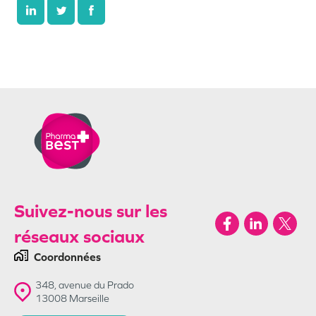
Suivez-nous sur les
réseaux sociaux
Coordonnées
348, avenue du Prado
13008
Marseille