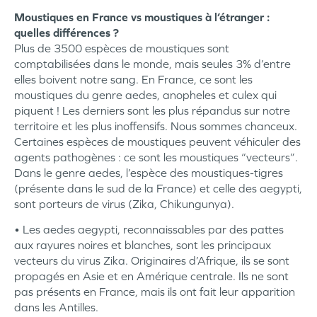
Moustiques en France vs moustiques à l’étranger :
quelles différences ?
Plus de 3500 espèces de moustiques sont
comptabilisées dans le monde, mais seules 3% d’entre
elles boivent notre sang. En France, ce sont les
moustiques du genre aedes, anopheles et culex qui
piquent ! Les derniers sont les plus répandus sur notre
territoire et les plus inoffensifs. Nous sommes chanceux.
Certaines espèces de moustiques peuvent véhiculer des
agents pathogènes : ce sont les moustiques “vecteurs”.
Dans le genre aedes, l’espèce des moustiques-tigres
(présente dans le sud de la France) et celle des aegypti,
sont porteurs de virus (Zika, Chikungunya).
• Les aedes aegypti, reconnaissables par des pattes
aux rayures noires et blanches, sont les principaux
vecteurs du virus Zika. Originaires d’Afrique, ils se sont
propagés en Asie et en Amérique centrale. Ils ne sont
pas présents en France, mais ils ont fait leur apparition
dans les Antilles.